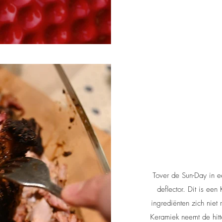
Tover de Sun-Day in e
deflector. Dit is een
ingrediënten zich niet
Keramiek neemt de hitte